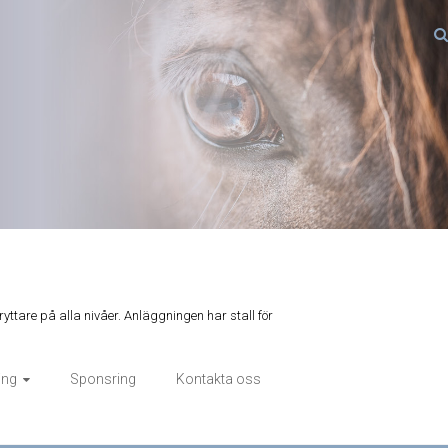
ryttare på alla nivåer. Anläggningen har stall för
ing
Sponsring
Kontakta oss