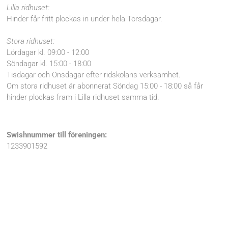
Lilla ridhuset:
Hinder får fritt plockas in under hela Torsdagar.
Stora ridhuset:
Lördagar kl. 09:00 - 12:00
Söndagar kl. 15:00 - 18:00
Tisdagar och Onsdagar efter ridskolans verksamhet.
Om stora ridhuset är abonnerat Söndag 15:00 - 18:00 så får
hinder plockas fram i Lilla ridhuset samma tid.
Swishnummer till föreningen:
1233901592