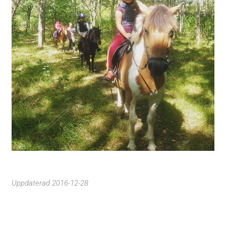
Uppdaterad 2016-12-28