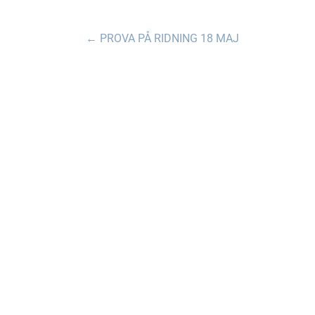
←
PROVA PÅ RIDNING 18 MAJ