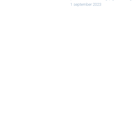
1 september 2023