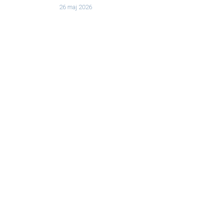
26 maj 2026