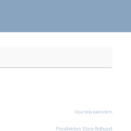
Visa hela kalendern
Privatlektion Stora Ridhuset