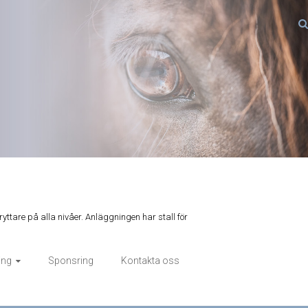
ryttare på alla nivåer. Anläggningen har stall för
ing
Sponsring
Kontakta oss