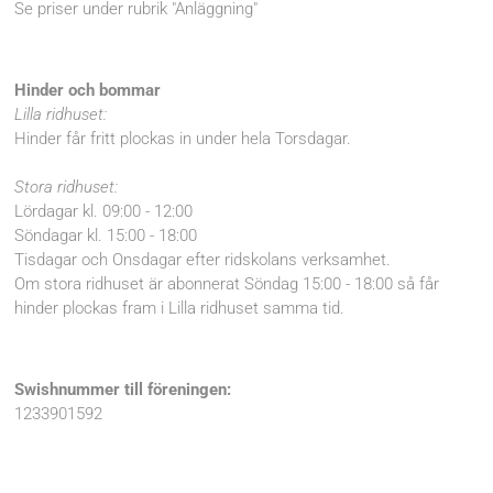
Se priser under rubrik "Anläggning"
Hinder och bommar
Lilla ridhuset:
Hinder får fritt plockas in under hela Torsdagar.
Stora ridhuset:
Lördagar kl. 09:00 - 12:00
Söndagar kl. 15:00 - 18:00
Tisdagar och Onsdagar efter ridskolans verksamhet.
Om stora ridhuset är abonnerat Söndag 15:00 - 18:00 så får
hinder plockas fram i Lilla ridhuset samma tid.
Swishnummer till föreningen:
1233901592