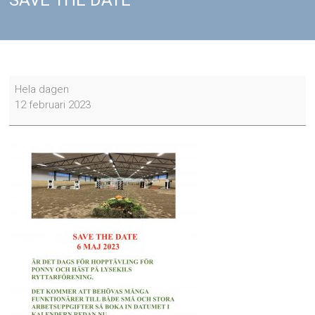
SAVE THE DATE
SAVE
Hela dagen
THE
12 februari 2023
DATE