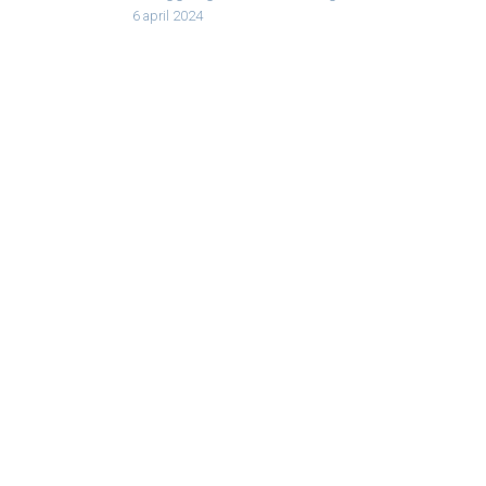
6 april 2024