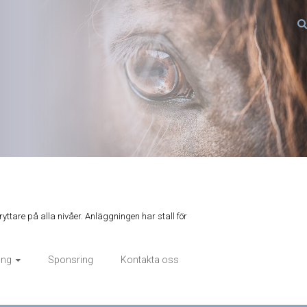
ryttare på alla nivåer. Anläggningen har stall för
ing
Sponsring
Kontakta oss