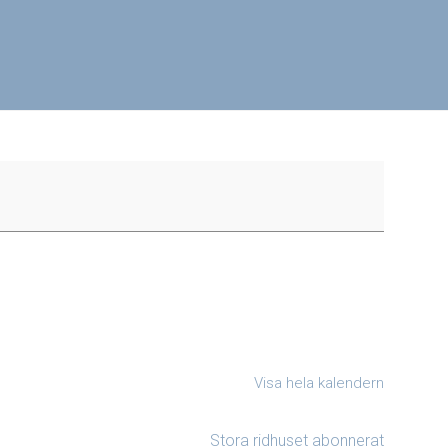
Visa hela kalendern
Stora ridhuset abonnerat