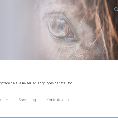
ryttare på alla nivåer. Anläggningen har stall för
ing
Sponsring
Kontakta oss