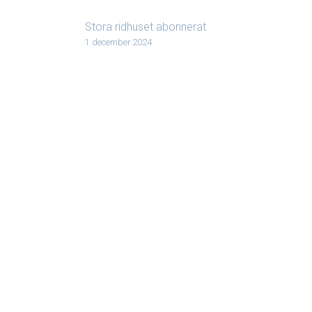
Stora ridhuset abonnerat
1 december 2024