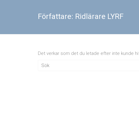
Författare:
Ridlärare LYRF
Det verkar som det du letade efter inte kunde hi