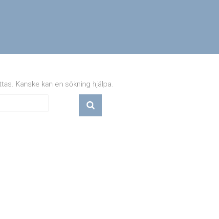
ttas. Kanske kan en sökning hjälpa.