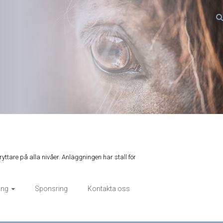
ryttare på alla nivåer. Anläggningen har stall för
ing
Sponsring
Kontakta oss